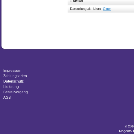
1 Artikel
Darstellung als:
Liste
Gitter
Impressum
Zahlungsarten
Datenschutz
Lieferung
Bestellvorgang
AGB
© 201
Magento 