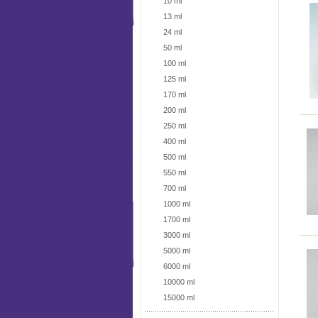
10 ml
13 ml
24 ml
50 ml
100 ml
125 ml
170 ml
200 ml
250 ml
400 ml
500 ml
550 ml
700 ml
1000 ml
1700 ml
3000 ml
5000 ml
6000 ml
10000 ml
15000 ml