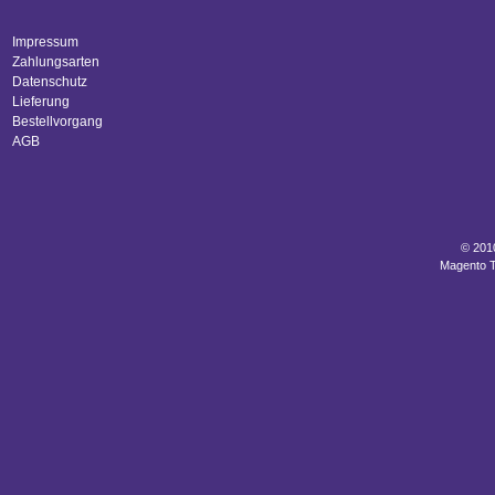
Impressum
Zahlungsarten
Datenschutz
Lieferung
Bestellvorgang
AGB
© 201
Magento 